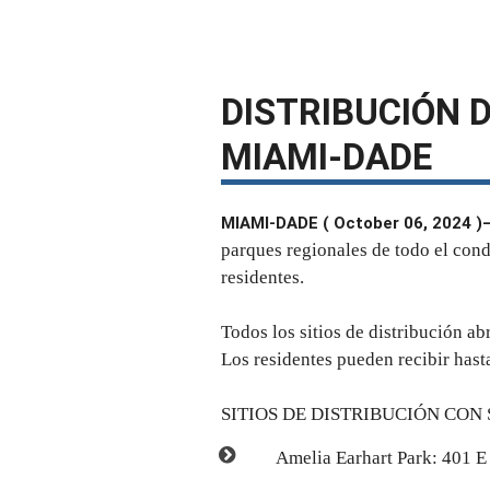
DISTRIBUCIÓN 
MIAMI-DADE
MIAMI-DADE ( October 06, 2024 )
parques regionales de todo el con
residentes.
Todos los sitios de distribución ab
Los residentes pueden recibir hast
SITIOS DE DISTRIBUCIÓN CON 
Amelia Earhart Park: 401 E 